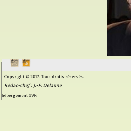
Copyright © 2017. Tous droits réservés.
Rédac-chef : J.-P. Delaune
OVH
hébergement