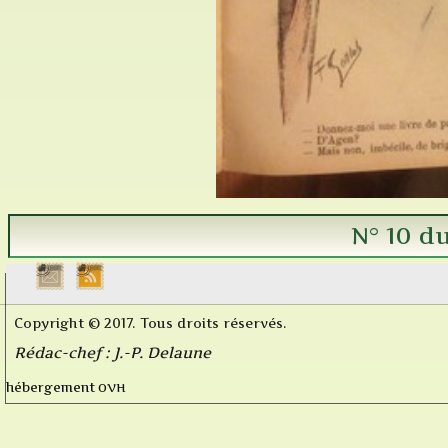
N° 10 d
Copyright © 2017. Tous droits réservés.
Rédac-chef : J.-P. Delaune
OVH
hébergement